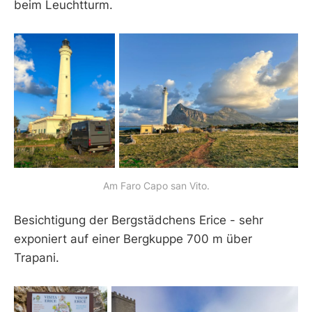
beim Leuchtturm.
Am Faro Capo san Vito.
Besichtigung der Bergstädchens Erice - sehr
exponiert auf einer Bergkuppe 700 m über
Trapani.