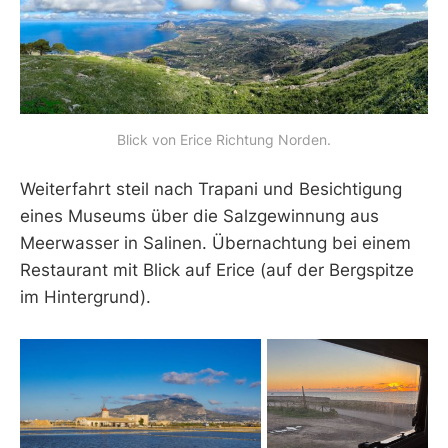
Blick von Erice Richtung Norden.
Weiterfahrt steil nach Trapani und Besichtigung
eines Museums über die Salzgewinnung aus
Meerwasser in Salinen. Übernachtung bei einem
Restaurant mit Blick auf Erice (auf der Bergspitze
im Hintergrund).