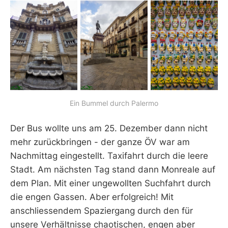
Ein Bummel durch Palermo
Der Bus wollte uns am 25. Dezember dann nicht
mehr zurückbringen - der ganze ÖV war am
Nachmittag eingestellt. Taxifahrt durch die leere
Stadt. Am nächsten Tag stand dann Monreale auf
dem Plan. Mit einer ungewollten Suchfahrt durch
die engen Gassen. Aber erfolgreich! Mit
anschliessendem Spaziergang durch den für
unsere Verhältnisse chaotischen, engen aber