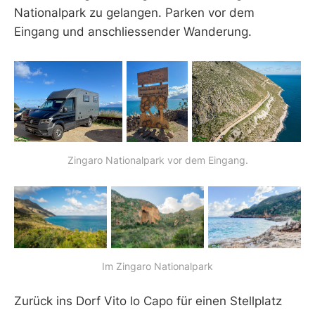
Nationalpark zu gelangen. Parken vor dem
Eingang und anschliessender Wanderung.
Zingaro Nationalpark vor dem Eingang.
Im Zingaro Nationalpark
Zurück ins Dorf Vito lo Capo für einen Stellplatz