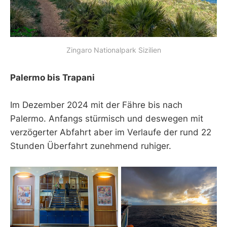
Zingaro Nationalpark Sizilien
Palermo bis Trapani
Im Dezember 2024 mit der Fähre bis nach
Palermo. Anfangs stürmisch und deswegen mit
verzögerter Abfahrt aber im Verlaufe der rund 22
Stunden Überfahrt zunehmend ruhiger.