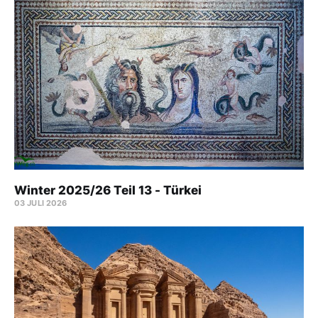
Winter 2025/26 Teil 13 - Türkei
03 JULI 2026