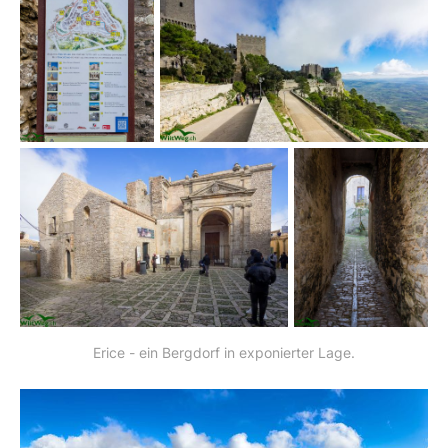
Erice - ein Bergdorf in exponierter Lage.