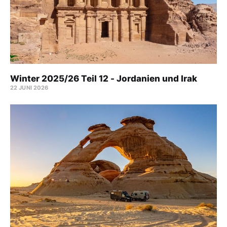
Winter 2025/26 Teil 12 - Jordanien und Irak
22 JUNI 2026