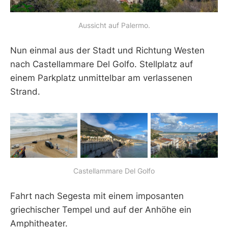
Aussicht auf Palermo.
Nun einmal aus der Stadt und Richtung Westen
nach Castellammare Del Golfo. Stellplatz auf
einem Parkplatz unmittelbar am verlassenen
Strand.
Castellammare Del Golfo
Fahrt nach Segesta mit einem imposanten
griechischer Tempel und auf der Anhöhe ein
Amphitheater.